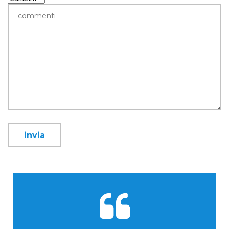
invia