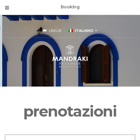
Booking
LINGUE
ITALIANO
prenotazioni