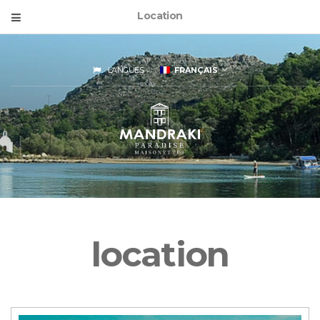
Location
LANGUES
FRANÇAIS
location