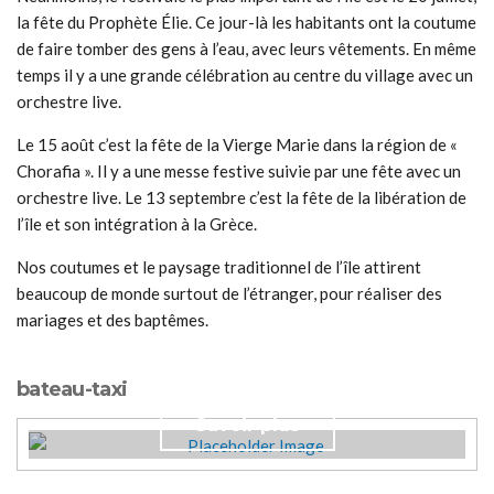
la fête du Prophète Élie. Ce jour-là les habitants ont la coutume
de faire tomber des gens à l’eau, avec leurs vêtements. En même
temps il y a une grande célébration au centre du village avec un
orchestre live.
Le 15 août c’est la fête de la Vierge Marie dans la région de «
Chorafia ». Il y a une messe festive suivie par une fête avec un
orchestre live. Le 13 septembre c’est la fête de la libération de
l’île et son intégration à la Grèce.
Nos coutumes et le paysage traditionnel de l’île attirent
beaucoup de monde surtout de l’étranger, pour réaliser des
mariages et des baptêmes.
Antonis Daily Cruises.
bateau-taxi
Savoir plus