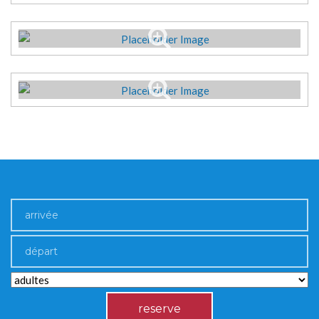
reserve