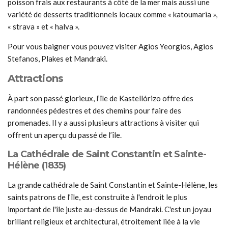
poisson frais aux restaurants à côté de la mer mais aussi une
variété de desserts traditionnels locaux comme « katoumaria »,
« strava » et « halva ».
Pour vous baigner vous pouvez visiter Agios Yeorgios, Agios
Stefanos, Plakes et Mandraki.
Attractions
À part son passé glorieux, l’île de Kastellórizo offre des
randonnées pédestres et des chemins pour faire des
promenades. Il y a aussi plusieurs attractions à visiter qui
offrent un aperçu du passé de l’île.
La Cathédrale de Saint Constantin et Sainte-
Hélène (1835)
La grande cathédrale de Saint Constantin et Sainte-Hélène, les
saints patrons de l’île, est construite à l'endroit le plus
important de l'île juste au-dessus de Mandraki. C'est un joyau
brillant religieux et architectural, étroitement liée à la vie