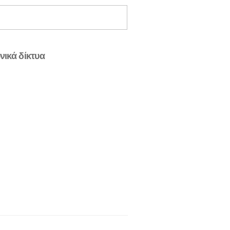
νικά δίκτυα